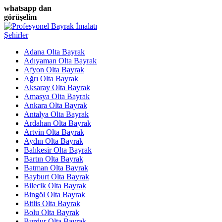
whatsapp dan
görüşelim
Şehirler
Adana Olta Bayrak
Adıyaman Olta Bayrak
Afyon Olta Bayrak
Ağrı Olta Bayrak
Aksaray Olta Bayrak
Amasya Olta Bayrak
Ankara Olta Bayrak
Antalya Olta Bayrak
Ardahan Olta Bayrak
Artvin Olta Bayrak
Aydın Olta Bayrak
Balıkesir Olta Bayrak
Bartın Olta Bayrak
Batman Olta Bayrak
Bayburt Olta Bayrak
Bilecik Olta Bayrak
Bingöl Olta Bayrak
Bitlis Olta Bayrak
Bolu Olta Bayrak
Burdur Olta Bayrak