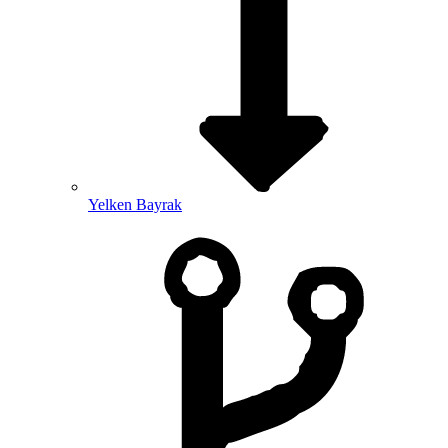
Yelken Bayrak