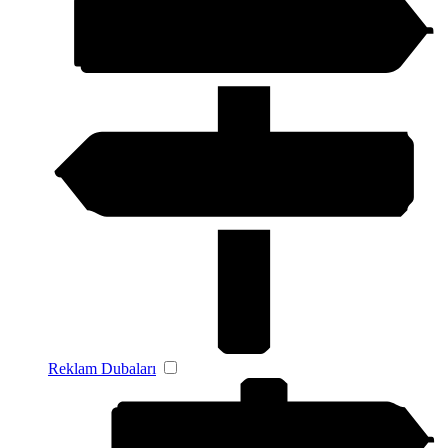
Reklam Dubaları