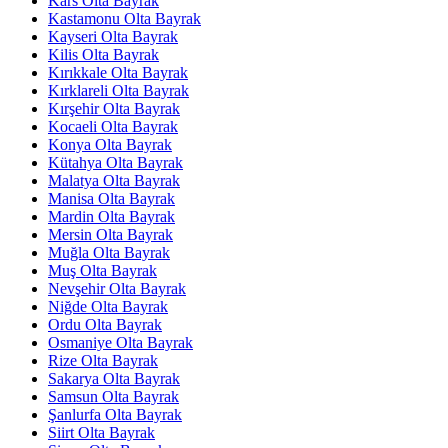
Kars Olta Bayrak
Kastamonu Olta Bayrak
Kayseri Olta Bayrak
Kilis Olta Bayrak
Kırıkkale Olta Bayrak
Kırklareli Olta Bayrak
Kırşehir Olta Bayrak
Kocaeli Olta Bayrak
Konya Olta Bayrak
Kütahya Olta Bayrak
Malatya Olta Bayrak
Manisa Olta Bayrak
Mardin Olta Bayrak
Mersin Olta Bayrak
Muğla Olta Bayrak
Muş Olta Bayrak
Nevşehir Olta Bayrak
Niğde Olta Bayrak
Ordu Olta Bayrak
Osmaniye Olta Bayrak
Rize Olta Bayrak
Sakarya Olta Bayrak
Samsun Olta Bayrak
Şanlurfa Olta Bayrak
Siirt Olta Bayrak