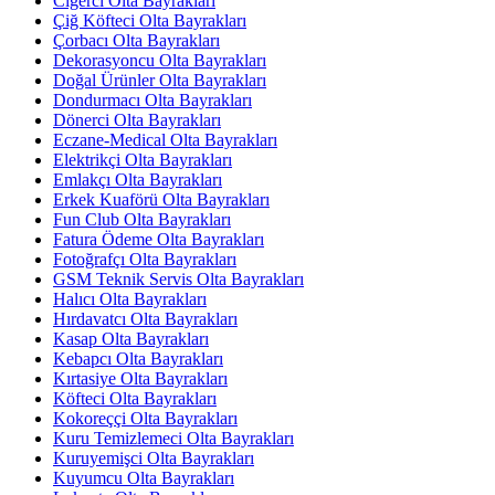
Ciğerci Olta Bayrakları
Çiğ Köfteci Olta Bayrakları
Çorbacı Olta Bayrakları
Dekorasyoncu Olta Bayrakları
Doğal Ürünler Olta Bayrakları
Dondurmacı Olta Bayrakları
Dönerci Olta Bayrakları
Eczane-Medical Olta Bayrakları
Elektrikçi Olta Bayrakları
Emlakçı Olta Bayrakları
Erkek Kuaförü Olta Bayrakları
Fun Club Olta Bayrakları
Fatura Ödeme Olta Bayrakları
Fotoğrafçı Olta Bayrakları
GSM Teknik Servis Olta Bayrakları
Halıcı Olta Bayrakları
Hırdavatcı Olta Bayrakları
Kasap Olta Bayrakları
Kebapcı Olta Bayrakları
Kırtasiye Olta Bayrakları
Köfteci Olta Bayrakları
Kokoreççi Olta Bayrakları
Kuru Temizlemeci Olta Bayrakları
Kuruyemişci Olta Bayrakları
Kuyumcu Olta Bayrakları