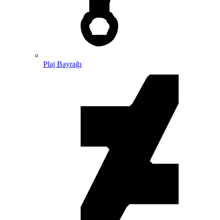
Plaj Bayrağı