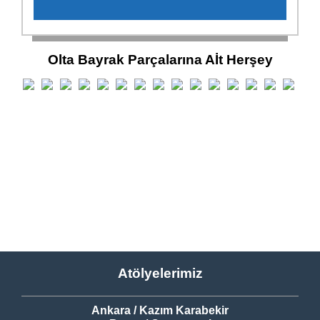
Olta Bayrak Parçalarına Aİt Herşey
Atölyelerimiz
Ankara / Kazım Karabekir