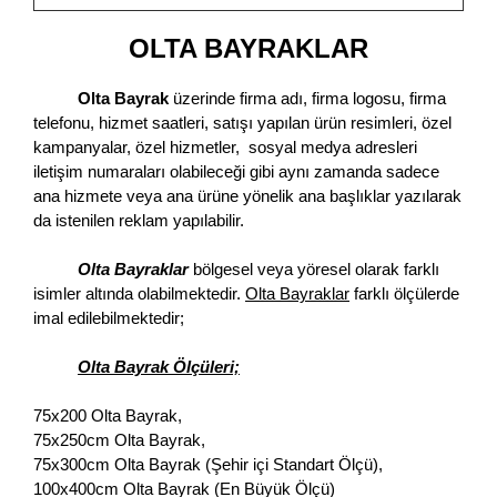
OLTA BAYRAKLAR
Olta Bayrak
üzerinde firma adı, firma logosu, firma
telefonu, hizmet saatleri, satışı yapılan ürün resimleri, özel
kampanyalar, özel hizmetler, sosyal medya adresleri
iletişim numaraları olabileceği gibi aynı zamanda sadece
ana hizmete veya ana ürüne yönelik ana başlıklar yazılarak
da istenilen reklam yapılabilir.
Olta Bayraklar
bölgesel veya yöresel olarak farklı
isimler altında olabilmektedir.
Olta Bayraklar
farklı ölçülerde
imal edilebilmektedir;
Olta Bayrak Ölçüleri;
75x200 Olta Bayrak,
75x250cm Olta Bayrak,
75x300cm Olta Bayrak (Şehir içi Standart Ölçü),
100x400cm Olta Bayrak (En Büyük Ölçü)