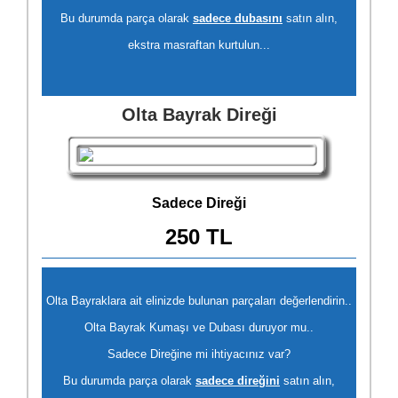
Bu durumda parça olarak
sadece dubasını
satın alın,
ekstra masraftan kurtulun...
Olta Bayrak Direği
Sadece Direği
250 TL
Olta Bayraklara ait elinizde bulunan parçaları değerlendirin..
Olta Bayrak Kumaşı ve Dubası duruyor mu..
Sadece Direğine mi ihtiyacınız var?
Bu durumda parça olarak
sadece direğini
satın alın,