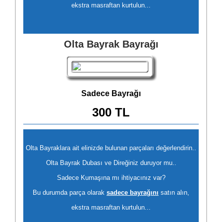
ekstra masraftan kurtulun...
Olta Bayrak Bayrağı
Sadece Bayrağı
300 TL
Olta Bayraklara ait elinizde bulunan parçaları değerlendirin..
Olta Bayrak Dubası ve Direğiniz duruyor mu..
Sadece Kumaşına mı ihtiyacınız var?
Bu durumda parça olarak
sadece bayrağını
satın alın,
ekstra masraftan kurtulun...