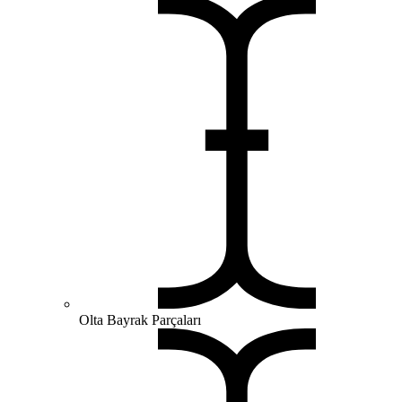
Olta Bayrak Parçaları