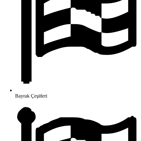
Bayrak Çeşitleri