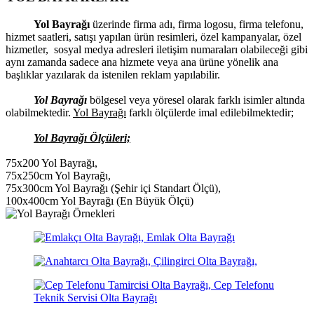
Yol Bayrağı
üzerinde firma adı, firma logosu, firma telefonu,
hizmet saatleri, satışı yapılan ürün resimleri, özel kampanyalar, özel
hizmetler, sosyal medya adresleri iletişim numaraları olabileceği gibi
aynı zamanda sadece ana hizmete veya ana ürüne yönelik ana
başlıklar yazılarak da istenilen reklam yapılabilir.
Yol Bayrağı
bölgesel veya yöresel olarak farklı isimler altında
olabilmektedir.
Yol Bayrağı
farklı ölçülerde imal edilebilmektedir;
Yol Bayrağı Ölçüleri;
75x200 Yol Bayrağı,
75x250cm Yol Bayrağı,
75x300cm Yol Bayrağı (Şehir içi Standart Ölçü),
100x400cm Yol Bayrağı (En Büyük Ölçü)