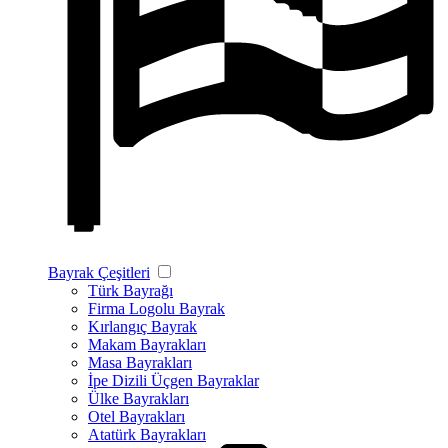
Bayrak Çeşitleri
Türk Bayrağı
Firma Logolu Bayrak
Kırlangıç Bayrak
Makam Bayrakları
Masa Bayrakları
İpe Dizili Üçgen Bayraklar
Ülke Bayrakları
Otel Bayrakları
Atatürk Bayrakları