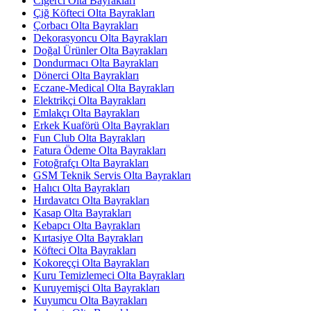
Ciğerci Olta Bayrakları
Çiğ Köfteci Olta Bayrakları
Çorbacı Olta Bayrakları
Dekorasyoncu Olta Bayrakları
Doğal Ürünler Olta Bayrakları
Dondurmacı Olta Bayrakları
Dönerci Olta Bayrakları
Eczane-Medical Olta Bayrakları
Elektrikçi Olta Bayrakları
Emlakçı Olta Bayrakları
Erkek Kuaförü Olta Bayrakları
Fun Club Olta Bayrakları
Fatura Ödeme Olta Bayrakları
Fotoğrafçı Olta Bayrakları
GSM Teknik Servis Olta Bayrakları
Halıcı Olta Bayrakları
Hırdavatcı Olta Bayrakları
Kasap Olta Bayrakları
Kebapcı Olta Bayrakları
Kırtasiye Olta Bayrakları
Köfteci Olta Bayrakları
Kokoreççi Olta Bayrakları
Kuru Temizlemeci Olta Bayrakları
Kuruyemişci Olta Bayrakları
Kuyumcu Olta Bayrakları