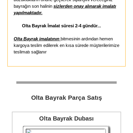
bayrağın son halinin
sizlerden onay alınarak imalatı
yapılmaktadır.
Olta Bayrak İmalat süresi 2-4 gündür...
Olta Bayrak imalatının
bitmesinin ardından hemen
kargoya teslim edilerek en kısa sürede müşterilerimize
teslimatı sağlanır
Olta Bayrak Parça Satış
Olta Bayrak Dubası