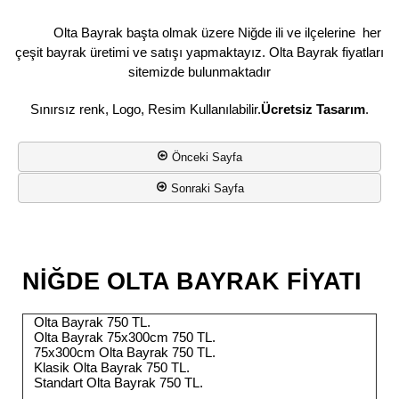
Olta Bayrak başta olmak üzere Niğde ili ve ilçelerine her
çeşit bayrak üretimi ve satışı yapmaktayız. Olta Bayrak fiyatları
sitemizde bulunmaktadır
Sınırsız renk, Logo, Resim Kullanılabilir.
Ücretsiz Tasarım
.
Önceki Sayfa
Sonraki Sayfa
NİĞDE OLTA BAYRAK FİYATI
Olta Bayrak 750 TL.
Olta Bayrak 75x300cm 750 TL.
75x300cm Olta Bayrak 750 TL.
Klasik Olta Bayrak 750 TL.
Standart Olta Bayrak 750 TL.