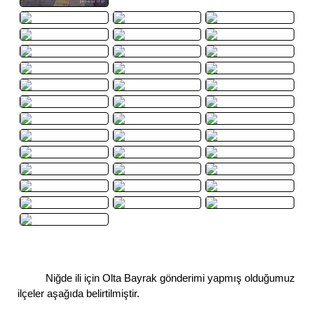
Niğde ili için Olta Bayrak gönderimi yapmış olduğumuz
ilçeler aşağıda belirtilmiştir.