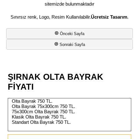
sitemizde bulunmaktadır
Sınırsız renk, Logo, Resim Kullanılabilir.
Ücretsiz Tasarım
.
Önceki Sayfa
Sonraki Sayfa
ŞIRNAK OLTA BAYRAK
FİYATI
Olta Bayrak 750 TL.
Olta Bayrak 75x300cm 750 TL.
75x300cm Olta Bayrak 750 TL.
Klasik Olta Bayrak 750 TL.
Standart Olta Bayrak 750 TL.