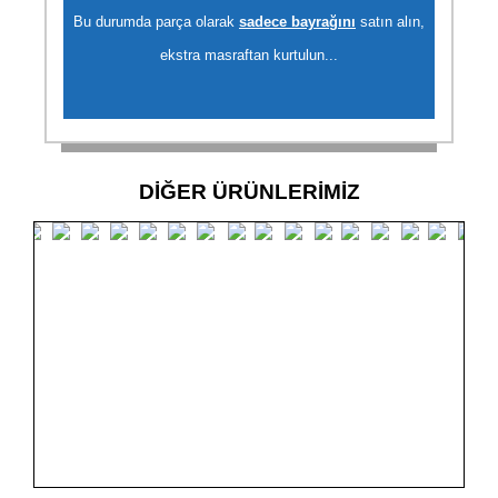
Bu durumda parça olarak
sadece bayrağını
satın alın,
ekstra masraftan kurtulun...
DİĞER ÜRÜNLERİMİZ