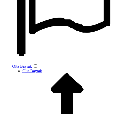
Olta Bayrak
Olta Bayrak