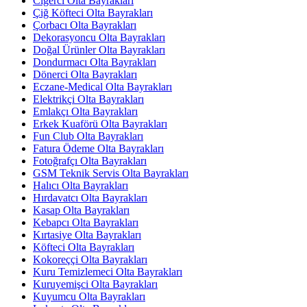
Ciğerci Olta Bayrakları
Çiğ Köfteci Olta Bayrakları
Çorbacı Olta Bayrakları
Dekorasyoncu Olta Bayrakları
Doğal Ürünler Olta Bayrakları
Dondurmacı Olta Bayrakları
Dönerci Olta Bayrakları
Eczane-Medical Olta Bayrakları
Elektrikçi Olta Bayrakları
Emlakçı Olta Bayrakları
Erkek Kuaförü Olta Bayrakları
Fun Club Olta Bayrakları
Fatura Ödeme Olta Bayrakları
Fotoğrafçı Olta Bayrakları
GSM Teknik Servis Olta Bayrakları
Halıcı Olta Bayrakları
Hırdavatcı Olta Bayrakları
Kasap Olta Bayrakları
Kebapcı Olta Bayrakları
Kırtasiye Olta Bayrakları
Köfteci Olta Bayrakları
Kokoreççi Olta Bayrakları
Kuru Temizlemeci Olta Bayrakları
Kuruyemişci Olta Bayrakları
Kuyumcu Olta Bayrakları