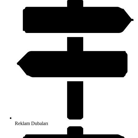
Reklam Dubaları