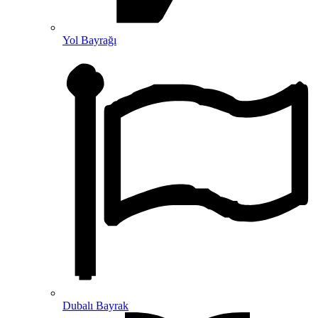
Yol Bayrağı
Dubalı Bayrak