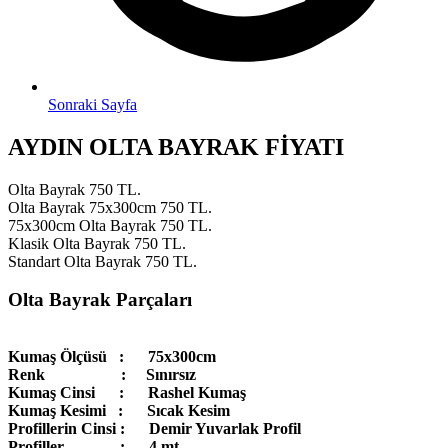
Sonraki Sayfa
AYDIN OLTA BAYRAK FİYATI
Olta Bayrak 750 TL.
Olta Bayrak 75x300cm 750 TL.
75x300cm Olta Bayrak 750 TL.
Klasik Olta Bayrak 750 TL.
Standart Olta Bayrak 750 TL.
Olta Bayrak Parçaları
Kumaş Ölçüsü : 75x300cm
Renk : Sınırsız
Kumaş Cinsi : Rashel Kumaş
Kumaş Kesimi : Sıcak Kesim
Profillerin Cinsi : Demir Yuvarlak Profil
Profiller : 4 mt