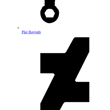
Plaj Bayrağı