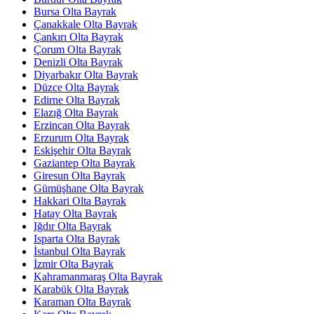
Bursa Olta Bayrak
Çanakkale Olta Bayrak
Çankırı Olta Bayrak
Çorum Olta Bayrak
Denizli Olta Bayrak
Diyarbakır Olta Bayrak
Düzce Olta Bayrak
Edirne Olta Bayrak
Elazığ Olta Bayrak
Erzincan Olta Bayrak
Erzurum Olta Bayrak
Eskişehir Olta Bayrak
Gaziantep Olta Bayrak
Giresun Olta Bayrak
Gümüşhane Olta Bayrak
Hakkari Olta Bayrak
Hatay Olta Bayrak
Iğdır Olta Bayrak
Isparta Olta Bayrak
İstanbul Olta Bayrak
İzmir Olta Bayrak
Kahramanmaraş Olta Bayrak
Karabük Olta Bayrak
Karaman Olta Bayrak