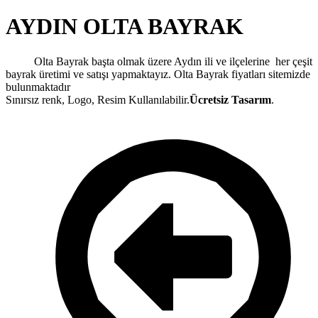
AYDIN OLTA BAYRAK
Olta Bayrak başta olmak üzere Aydın ili ve ilçelerine her çeşit
bayrak üretimi ve satışı yapmaktayız. Olta Bayrak fiyatları sitemizde
bulunmaktadır
Sınırsız renk, Logo, Resim Kullanılabilir.
Ücretsiz Tasarım
.