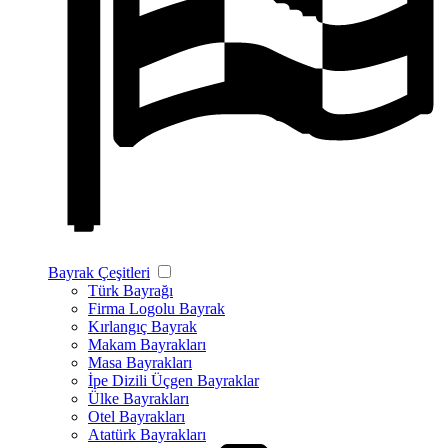
Bayrak Çeşitleri
Türk Bayrağı
Firma Logolu Bayrak
Kırlangıç Bayrak
Makam Bayrakları
Masa Bayrakları
İpe Dizili Üçgen Bayraklar
Ülke Bayrakları
Otel Bayrakları
Atatürk Bayrakları