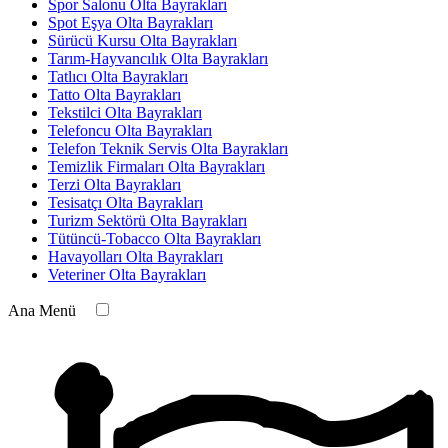
Spor Salonu Olta Bayrakları
Spot Eşya Olta Bayrakları
Sürücü Kursu Olta Bayrakları
Tarım-Hayvancılık Olta Bayrakları
Tatlıcı Olta Bayrakları
Tatto Olta Bayrakları
Tekstilci Olta Bayrakları
Telefoncu Olta Bayrakları
Telefon Teknik Servis Olta Bayrakları
Temizlik Firmaları Olta Bayrakları
Terzi Olta Bayrakları
Tesisatçı Olta Bayrakları
Turizm Sektörü Olta Bayrakları
Tütüncü-Tobacco Olta Bayrakları
Havayolları Olta Bayrakları
Veteriner Olta Bayrakları
Ana Menü