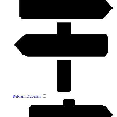
Reklam Dubaları