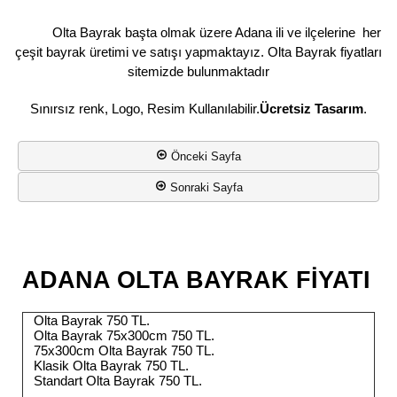
Olta Bayrak başta olmak üzere Adana ili ve ilçelerine her
çeşit bayrak üretimi ve satışı yapmaktayız. Olta Bayrak fiyatları
sitemizde bulunmaktadır
Sınırsız renk, Logo, Resim Kullanılabilir.
Ücretsiz Tasarım
.
Önceki Sayfa
Sonraki Sayfa
ADANA OLTA BAYRAK FİYATI
Olta Bayrak 750 TL.
Olta Bayrak 75x300cm 750 TL.
75x300cm Olta Bayrak 750 TL.
Klasik Olta Bayrak 750 TL.
Standart Olta Bayrak 750 TL.