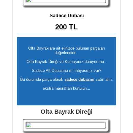
Sadece Dubası
200 TL
Olta Bayraklara ait elinizde bulunan parçaları
değerlendirin..
Olta Bayrak Direği ve Kumaşınız duruyor mu..
Sadece Alt Dubasına mı ihtiyacınız var?
Bu durumda parça olarak
sadece dubasını
satın alın,
ekstra masraftan kurtulun...
Olta Bayrak Direği