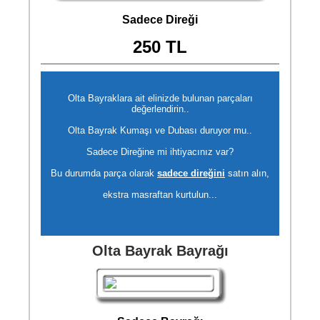
Sadece Direği
250 TL
Olta Bayraklara ait elinizde bulunan parçaları
değerlendirin..
Olta Bayrak Kumaşı ve Dubası duruyor mu..
Sadece Direğine mi ihtiyacınız var?
Bu durumda parça olarak
sadece direğini
satın alın,
ekstra masraftan kurtulun...
Olta Bayrak Bayrağı