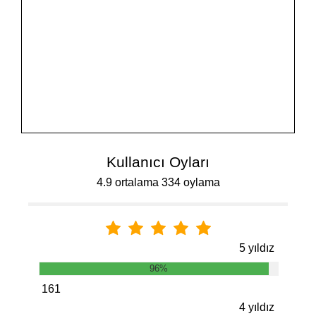
Kullanıcı Oyları
4.9 ortalama 334 oylama
5 yıldız
96%
161
4 yıldız