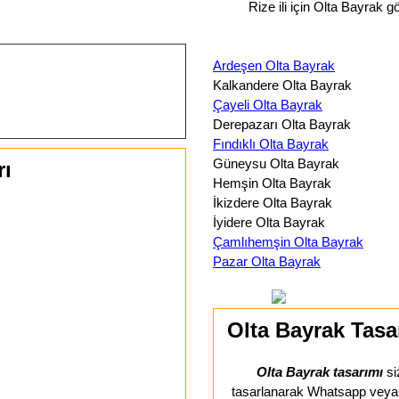
Rize ili için Olta Bayrak gönde
Ardeşen Olta Bayrak
Kalkandere Olta Bayrak
Çayeli Olta Bayrak
Derepazarı Olta Bayrak
Fındıklı Olta Bayrak
Güneysu Olta Bayrak
rı
Hemşin Olta Bayrak
İkizdere Olta Bayrak
İyidere Olta Bayrak
Çamlıhemşin Olta Bayrak
Pazar Olta Bayrak
Olta Bayrak Tasa
Olta Bayrak tasarımı
si
tasarlanarak Whatsapp veya E-