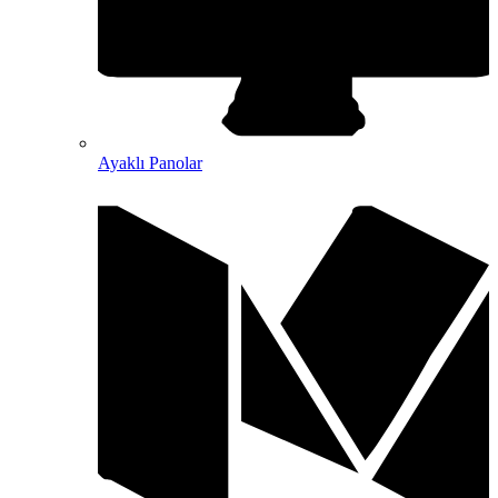
Ayaklı Panolar