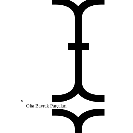
Olta Bayrak Parçaları