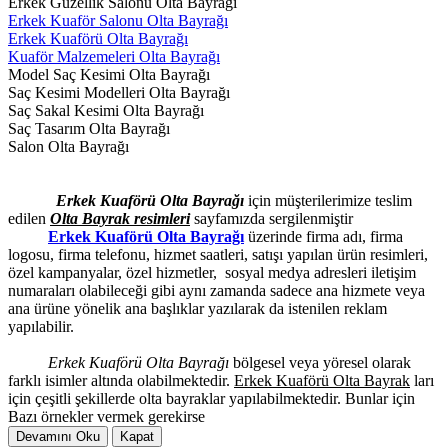
Erkek Güzellik Salonu Olta Bayrağı
Erkek Kuaför Salonu Olta Bayrağı
Erkek Kuaförü Olta Bayrağı
Kuaför Malzemeleri Olta Bayrağı
Model Saç Kesimi Olta Bayrağı
Saç Kesimi Modelleri Olta Bayrağı
Saç Sakal Kesimi Olta Bayrağı
Saç Tasarım Olta Bayrağı
Salon Olta Bayrağı
Erkek Kuaförü Olta Bayrağı
için müşterilerimize teslim
edilen
Olta Bayrak resimleri
sayfamızda sergilenmiştir
Erkek Kuaförü Olta Bayrağı
üzerinde firma adı, firma
logosu, firma telefonu, hizmet saatleri, satışı yapılan ürün resimleri,
özel kampanyalar, özel hizmetler, sosyal medya adresleri iletişim
numaraları olabileceği gibi aynı zamanda sadece ana hizmete veya
ana ürüne yönelik ana başlıklar yazılarak da istenilen reklam
yapılabilir.
Erkek Kuaförü Olta Bayrağı
bölgesel veya yöresel olarak
farklı isimler altında olabilmektedir.
Erkek Kuaförü Olta Bayrak
ları
için çeşitli şekillerde olta bayraklar yapılabilmektedir. Bunlar için
Bazı örnekler vermek gerekirse