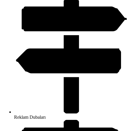
Reklam Dubaları