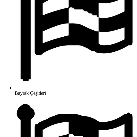
Bayrak Çeşitleri