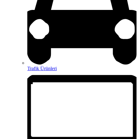
Trafik Ürünleri