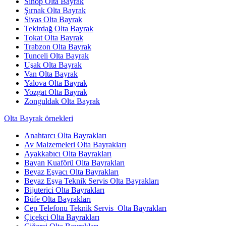
Sinop Olta Bayrak
Şırnak Olta Bayrak
Sivas Olta Bayrak
Tekirdağ Olta Bayrak
Tokat Olta Bayrak
Trabzon Olta Bayrak
Tunceli Olta Bayrak
Uşak Olta Bayrak
Van Olta Bayrak
Yalova Olta Bayrak
Yozgat Olta Bayrak
Zonguldak Olta Bayrak
Olta Bayrak örnekleri
Anahtarcı Olta Bayrakları
Av Malzemeleri Olta Bayrakları
Ayakkabıcı Olta Bayrakları
Bayan Kuaförü Olta Bayrakları
Beyaz Eşyacı Olta Bayrakları
Beyaz Eşya Teknik Servis Olta Bayrakları
Bijuterici Olta Bayrakları
Büfe Olta Bayrakları
Cep Telefonu Teknik Servis Olta Bayrakları
Çiçekçi Olta Bayrakları