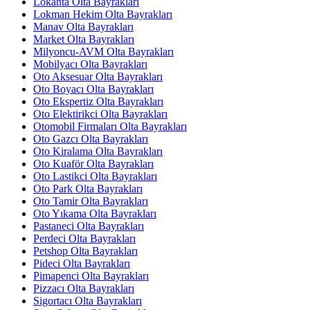
Lokanta Olta Bayrakları
Lokman Hekim Olta Bayrakları
Manav Olta Bayrakları
Market Olta Bayrakları
Milyoncu-AVM Olta Bayrakları
Mobilyacı Olta Bayrakları
Oto Aksesuar Olta Bayrakları
Oto Boyacı Olta Bayrakları
Oto Ekspertiz Olta Bayrakları
Oto Elektirikci Olta Bayrakları
Otomobil Firmaları Olta Bayrakları
Oto Gazcı Olta Bayrakları
Oto Kiralama Olta Bayrakları
Oto Kuaför Olta Bayrakları
Oto Lastikci Olta Bayrakları
Oto Park Olta Bayrakları
Oto Tamir Olta Bayrakları
Oto Yıkama Olta Bayrakları
Pastaneci Olta Bayrakları
Perdeci Olta Bayrakları
Petshop Olta Bayrakları
Pideci Olta Bayrakları
Pimapenci Olta Bayrakları
Pizzacı Olta Bayrakları
Sigortacı Olta Bayrakları