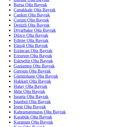
Bursa Olta Bayrak
Çanakkale Olta Bayrak
Çankırı Olta Bayrak
Çorum Olta Bayrak
Denizli Olta Bayrak
Diyarbakır Olta Bayrak
Düzce Olta Bayrak
Edirne Olta Bayrak
Elazığ Olta Bayrak
Erzincan Olta Bayrak
Erzurum Olta Bayrak
Eskişehir Olta Bayrak
Gaziantep Olta Bayrak
Giresun Olta Bayrak
Gümüşhane Olta Bayrak
Hakkari Olta Bayrak
Hatay Olta Bayrak
Iğdır Olta Bayrak
Isparta Olta Bayrak
İstanbul Olta Bayrak
İzmir Olta Bayrak
Kahramanmaraş Olta Bayrak
Karabük Olta Bayrak
Karaman Olta Bayrak