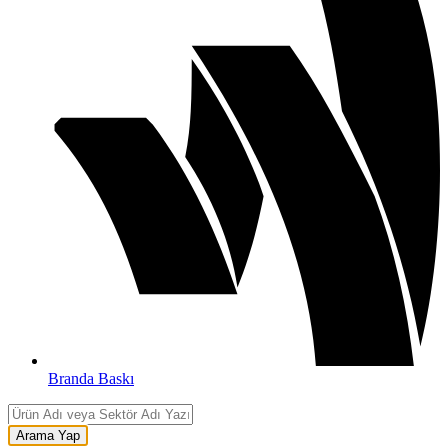
Branda Baskı