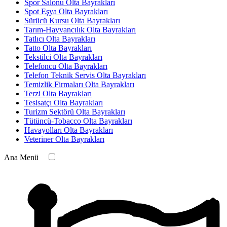
Spor Salonu Olta Bayrakları
Spot Eşya Olta Bayrakları
Sürücü Kursu Olta Bayrakları
Tarım-Hayvancılık Olta Bayrakları
Tatlıcı Olta Bayrakları
Tatto Olta Bayrakları
Tekstilci Olta Bayrakları
Telefoncu Olta Bayrakları
Telefon Teknik Servis Olta Bayrakları
Temizlik Firmaları Olta Bayrakları
Terzi Olta Bayrakları
Tesisatçı Olta Bayrakları
Turizm Sektörü Olta Bayrakları
Tütüncü-Tobacco Olta Bayrakları
Havayolları Olta Bayrakları
Veteriner Olta Bayrakları
Ana Menü