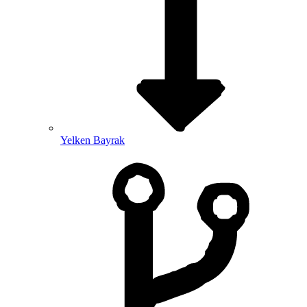
Yelken Bayrak